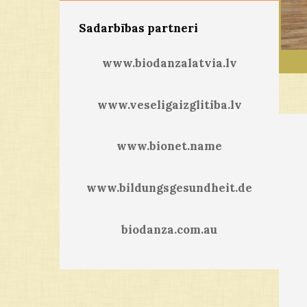
Sadarbības partneri
www.biodanzalatvia.lv
www.veseligaizglitiba.lv
www.bionet.name
www.bildungsgesundheit.de
biodanza.com.au